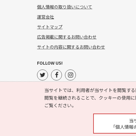
個人情報の取り扱いについて
運営会社
サイトマップ
広告掲載に関するお問い合わせ
サイトの内容に関するお問い合わせ
FOLLOW US!
当サイトでは、利用者が当サイトを閲覧する
閲覧を継続されることで、クッキーの使用に
ご覧ください。
当
「個人情報