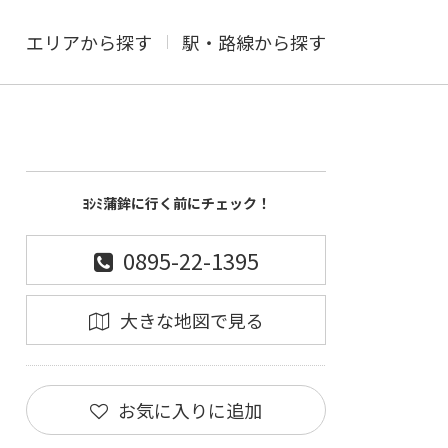
エリアから探す
駅・路線から探す
ﾖｼﾐ蒲鉾に行く前にチェック！
0895-22-1395
大きな地図で見る
お気に入りに追加