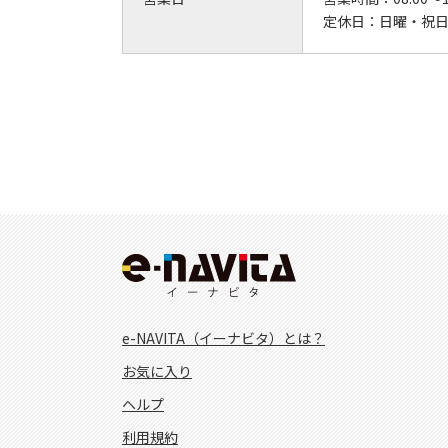
定休日：
日曜・祝
e-NAVITA（イーナビタ）とは？
お気に入り
ヘルプ
利用規約