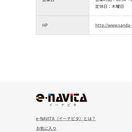
定休日：
木曜日
HP
http://www.sanda-
e-NAVITA（イーナビタ）とは？
お気に入り