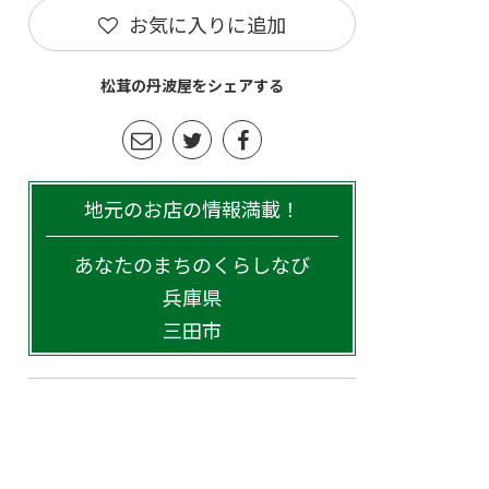
お気に入りに追加
松茸の丹波屋をシェアする
地元のお店の情報満載！
あなたのまちのくらしなび
兵庫県
三田市