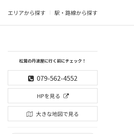
エリアから探す
駅・路線から探す
松茸の丹波屋に行く前にチェック！
079-562-4552
HPを見る
大きな地図で見る