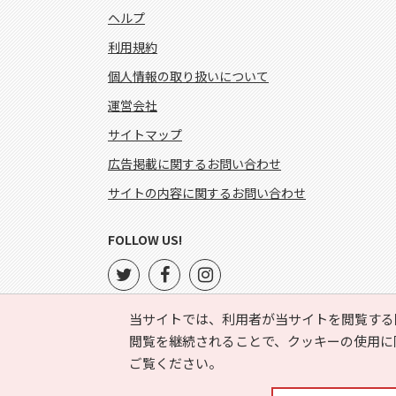
ヘルプ
利用規約
個人情報の取り扱いについて
運営会社
サイトマップ
広告掲載に関するお問い合わせ
サイトの内容に関するお問い合わせ
FOLLOW US!
当サイトでは、利用者が当サイトを閲覧する
閲覧を継続されることで、クッキーの使用に
ご覧ください。