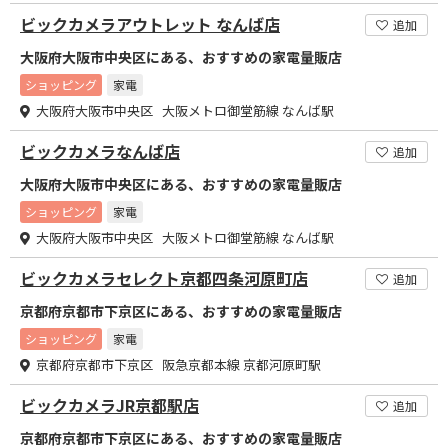
ビックカメラアウトレット なんば店
追加
大阪府大阪市中央区にある、おすすめの家電量販店
ショッピング
家電
大阪府大阪市中央区 大阪メトロ御堂筋線 なんば駅
ビックカメラなんば店
追加
大阪府大阪市中央区にある、おすすめの家電量販店
ショッピング
家電
大阪府大阪市中央区 大阪メトロ御堂筋線 なんば駅
ビックカメラセレクト京都四条河原町店
追加
京都府京都市下京区にある、おすすめの家電量販店
ショッピング
家電
京都府京都市下京区 阪急京都本線 京都河原町駅
ビックカメラJR京都駅店
追加
京都府京都市下京区にある、おすすめの家電量販店