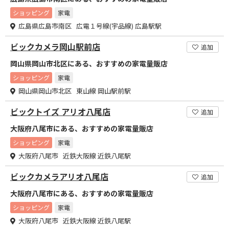
ショッピング
家電
広島県広島市南区 広電１号線(宇品線) 広島駅駅
ビックカメラ岡山駅前店
追加
岡山県岡山市北区にある、おすすめの家電量販店
ショッピング
家電
岡山県岡山市北区 東山線 岡山駅前駅
ビックトイズ アリオ八尾店
追加
大阪府八尾市にある、おすすめの家電量販店
ショッピング
家電
大阪府八尾市 近鉄大阪線 近鉄八尾駅
ビックカメラアリオ八尾店
追加
大阪府八尾市にある、おすすめの家電量販店
ショッピング
家電
大阪府八尾市 近鉄大阪線 近鉄八尾駅