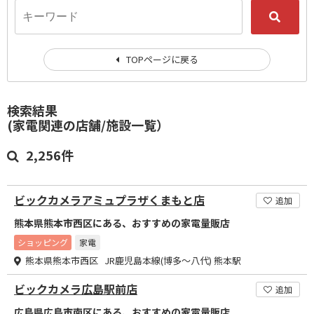
TOPページに戻る
検索結果
(家電関連の店舗/施設一覧）
2,256件
ビックカメラアミュプラザくまもと店
追加
熊本県熊本市西区にある、おすすめの家電量販店
ショッピング
家電
熊本県熊本市西区 JR鹿児島本線(博多～八代) 熊本駅
ビックカメラ広島駅前店
追加
広島県広島市南区にある、おすすめの家電量販店