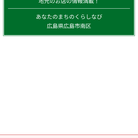
地元のお店の情報満載！
あなたのまちのくらしなび
広島県
広島市南区