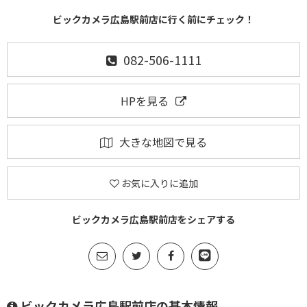
ビックカメラ広島駅前店に行く前にチェック！
082-506-1111
HPを見る
大きな地図で見る
お気に入りに追加
ビックカメラ広島駅前店をシェアする
ビックカメラ広島駅前店の基本情報