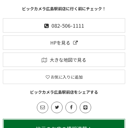
ビックカメラ広島駅前店に行く前にチェック！
082-506-1111
HPを見る
大きな地図で見る
お気に入りに追加
ビックカメラ広島駅前店をシェアする