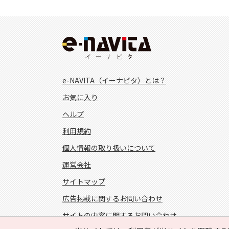
e-NAVITA（イーナビタ）とは？
お気に入り
ヘルプ
利用規約
個人情報の取り扱いについて
運営会社
サイトマップ
広告掲載に関するお問い合わせ
サイトの内容に関するお問い合わせ