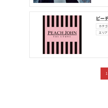
ピー
カテゴ
エリア
1