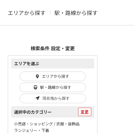
エリアから探す
駅・路線から探す
検索条件 設定・変更
エリアを選ぶ
エリアから探す
駅・路線から探す
現在地から探す
選択中のカテゴリー
変更
小売店・ショッピング / 衣服・装飾品
ランジェリー・下着