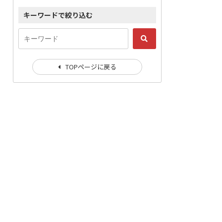
キーワードで絞り込む
TOPページに戻る