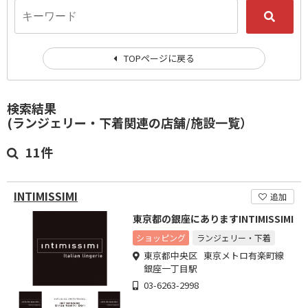
TOPページに戻る
検索結果
(ランジェリー・下着関連の店舗/施設一覧）
11件
INTIMISSIMI
追加
東京都の銀座にありますINTIMISSIMI
ショッピング
ランジェリー・下着
東京都中央区 東京メトロ有楽町線
銀座一丁目駅
03-6263-2998