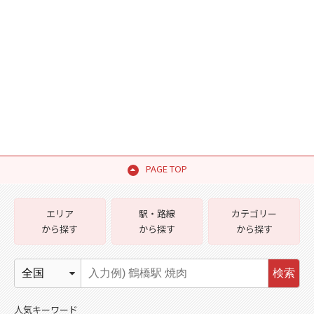
PAGE TOP
エリア
駅・路線
カテゴリー
から探す
から探す
から探す
検索
人気キーワード