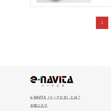
1
e-NAVITA（イーナビタ）とは？
お気に入り