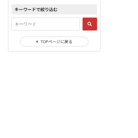
キーワードで絞り込む
TOPページに戻る