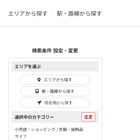
エリアから探す
駅・路線から探す
検索条件 設定・変更
エリアを選ぶ
エリアから探す
駅・路線から探す
現在地から探す
選択中のカテゴリー
変更
小売店・ショッピング / 衣服・装飾品
サイフ