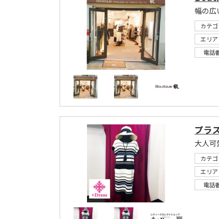
カテゴ
エリア
電話
プラ
大人可
カテゴ
エリア
電話