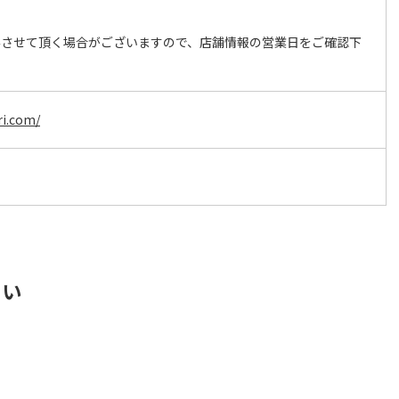
みさせて頂く場合がございますので、店舗情報の営業日をご確認下
ri.com/
さい