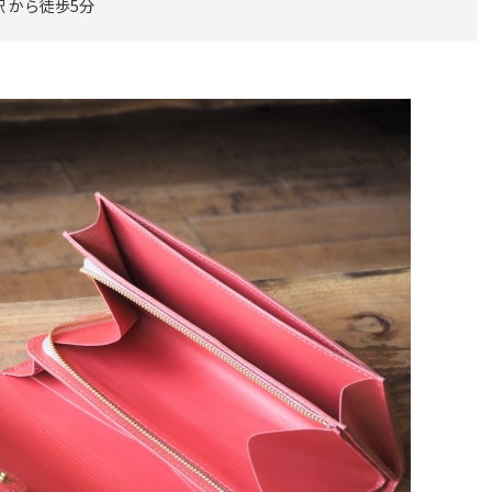
 から徒歩5分