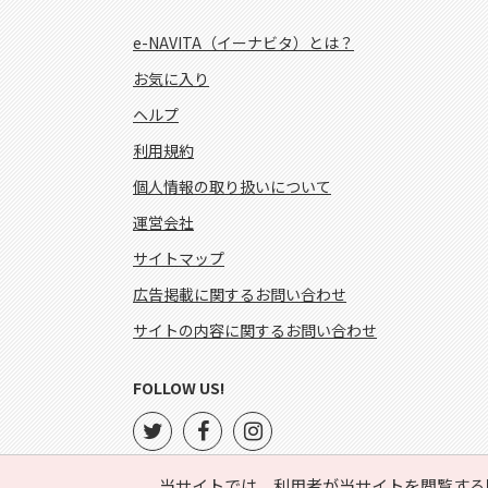
e-NAVITA（イーナビタ）とは？
お気に入り
ヘルプ
利用規約
個人情報の取り扱いについて
運営会社
サイトマップ
広告掲載に関するお問い合わせ
サイトの内容に関するお問い合わせ
FOLLOW US!
当サイトでは、利用者が当サイトを閲覧する