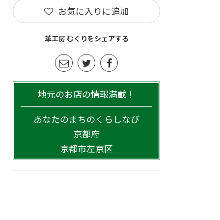
お気に入りに追加
革工房 むくりをシェアする
地元のお店の情報満載！
あなたのまちのくらしなび
京都府
京都市左京区