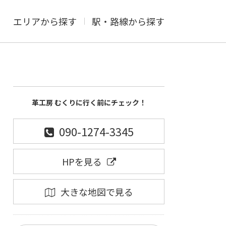
エリアから探す
駅・路線から探す
革工房 むくりに行く前にチェック！
090-1274-3345
HPを見る
大きな地図で見る