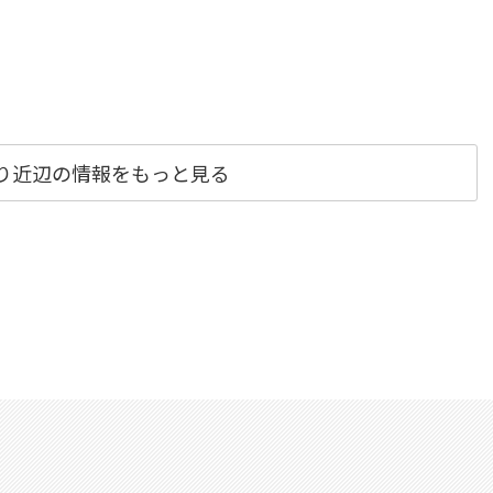
くり近辺の情報をもっと見る