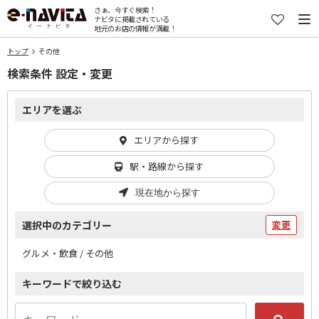
さぁ、今すぐ検索！
ナビタに掲載されている
地元のお店の情報が満載！
トップ
その他
検索条件 設定・変更
エリアを選ぶ
エリアから探す
駅・路線から探す
現在地から探す
選択中のカテゴリー
変更
グルメ・飲食 / その他
キーワードで絞り込む