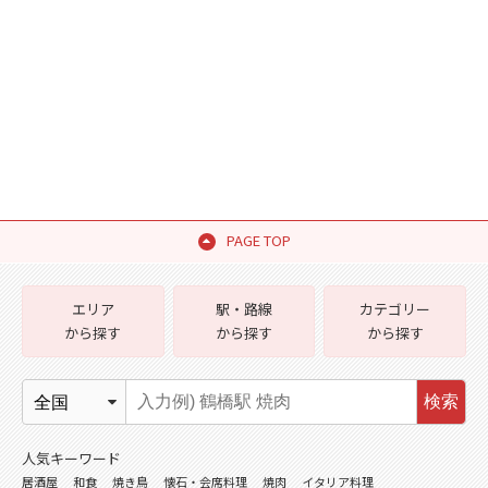
PAGE TOP
エリア
駅・路線
カテゴリー
から探す
から探す
から探す
検索
人気キーワード
居酒屋
和食
焼き鳥
懐石・会席料理
焼肉
イタリア料理