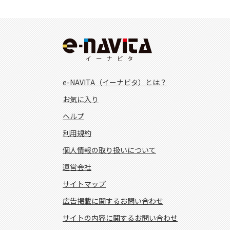
e-NAVITA（イーナビタ）とは？
お気に入り
ヘルプ
利用規約
個人情報の取り扱いについて
運営会社
サイトマップ
広告掲載に関するお問い合わせ
サイトの内容に関するお問い合わせ