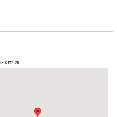
栄町2-20