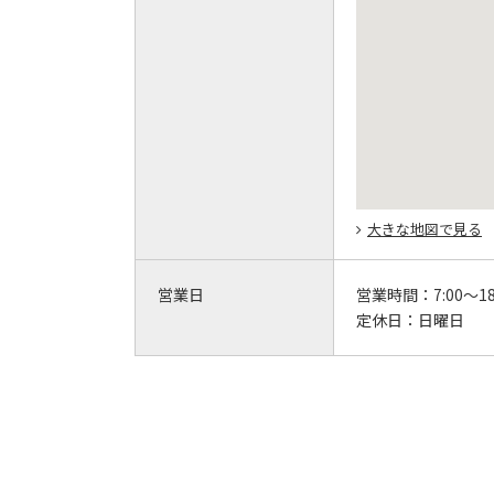
大きな地図で見る
営業日
営業時間：
7:00～18
定休日：
日曜日