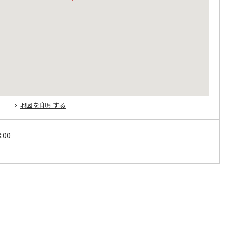
地図を印刷する
:00