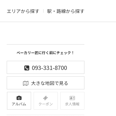
エリアから探す
駅・路線から探す
ベーカリー匠に行く前にチェック！
093-331-8700
大きな地図で見る
アルバム
クーポン
求人情報