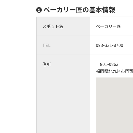
ベーカリー匠の基本情報
スポット名
ベーカリー匠
TEL
093-331-8700
住所
〒801-0863
福岡県北九州市門司区