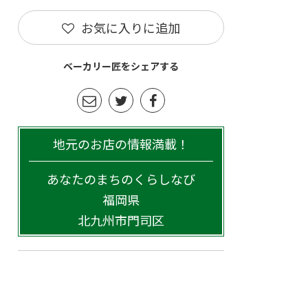
お気に入りに追加
ベーカリー匠をシェアする
地元のお店の情報満載！
あなたのまちのくらしなび
福岡県
北九州市門司区