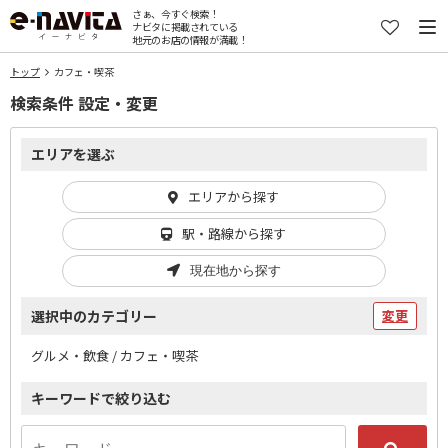
さぁ、今すぐ検索！
ナビタに掲載されている
地元のお店の情報が満載！
トップ
カフェ・喫茶
検索条件 設定・変更
エリアを選ぶ
エリアから探す
駅・路線から探す
現在地から探す
選択中のカテゴリー
変更
グルメ・飲食 / カフェ・喫茶
キーワードで絞り込む