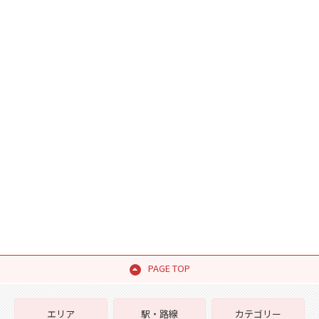
PAGE TOP
エリア
駅・路線
カテゴリー