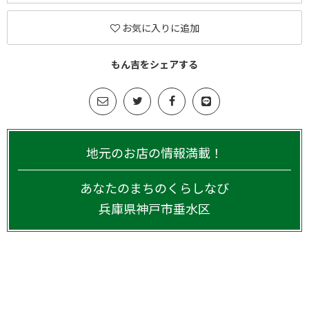
お気に入りに追加
もん吉をシェアする
地元のお店の情報満載！
あなたのまちのくらしなび
兵庫県
神戸市垂水区