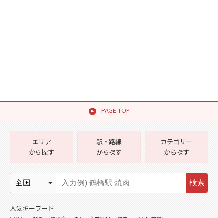
PAGE TOP
エリア
駅・路線
カテゴリー
から探す
から探す
から探す
検索
人気キーワード