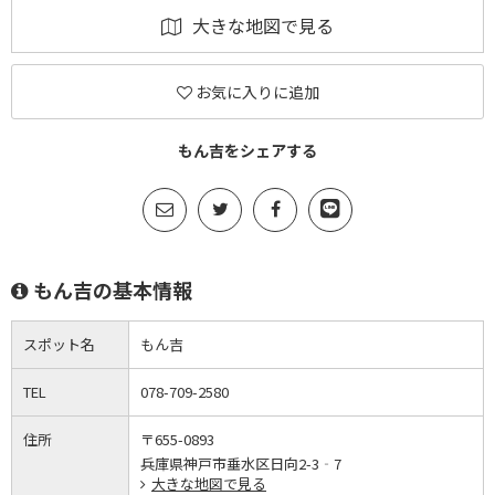
大きな地図で見る
お気に入りに追加
もん吉をシェアする
もん吉の基本情報
スポット名
もん吉
TEL
078-709-2580
住所
〒655-0893
兵庫県神戸市垂水区日向2-3‐7
大きな地図で見る