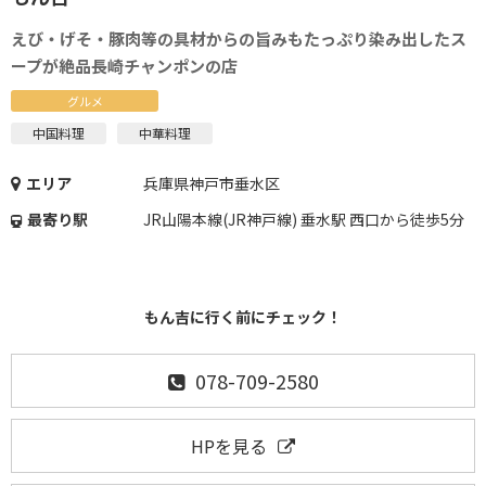
えび・げそ・豚肉等の具材からの旨みもたっぷり染み出したス
ープが絶品長崎チャンポンの店
グルメ
中国料理
中華料理
エリア
兵庫県神戸市垂水区
最寄り駅
JR山陽本線(JR神戸線) 垂水駅 西口から徒歩5分
もん吉に行く前にチェック！
078-709-2580
HPを見る