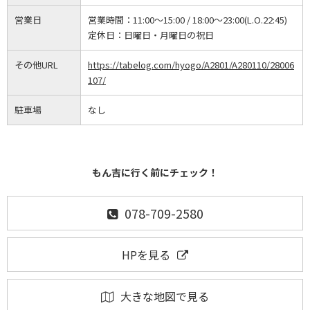
営業日
営業時間：
11:00～15:00 / 18:00～23:00(L.O.22:45)
定休日：
日曜日・月曜日の祝日
その他URL
https://tabelog.com/hyogo/A2801/A280110/28006
107/
駐車場
なし
もん吉に行く前にチェック！
078-709-2580
HPを見る
大きな地図で見る