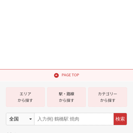
PAGE TOP
エリア
駅・路線
カテゴリー
から探す
から探す
から探す
検索