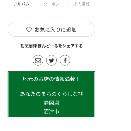
アルバム
クーポン
求人情報
お気に入りに追加
割烹沼津 ぼんどーるをシェアする
地元のお店の情報満載！
あなたのまちのくらしなび
静岡県
沼津市