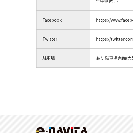
年中無休：
-
Facebook
https://www.face
Twitter
https://twitter.
駐車場
あり 駐車場完備(大