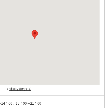
地図を印刷する
～14：00、15：00～21：00