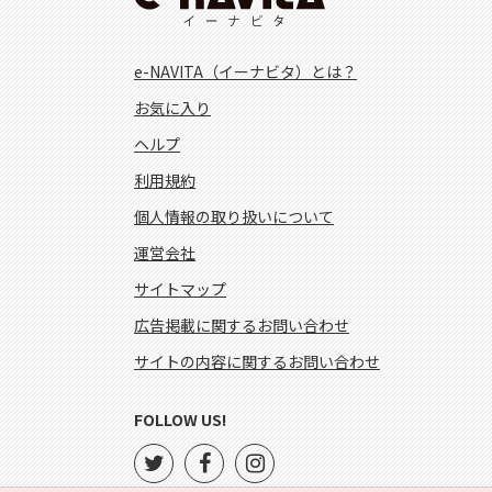
e-NAVITA（イーナビタ）とは？
お気に入り
ヘルプ
利用規約
個人情報の取り扱いについて
運営会社
サイトマップ
広告掲載に関するお問い合わせ
サイトの内容に関するお問い合わせ
FOLLOW US!