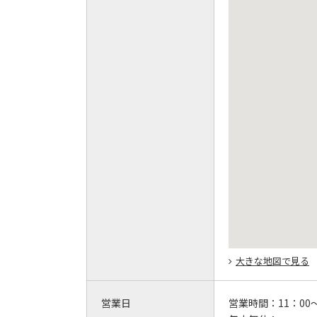
大きな地図で見る
営業日
営業時間：
11：00