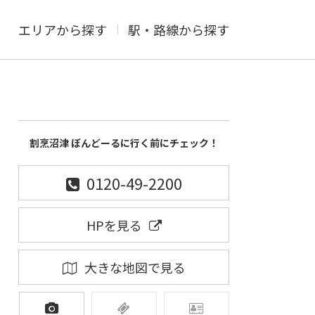
エリアから探す
駅・路線から探す
割烹沼津 ぼんどーるに行く前にチェック！
0120-49-2200
HPを見る
大きな地図で見る