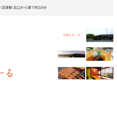
沼津駅 北口から車で約10分