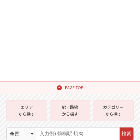
PAGE TOP
エリア
駅・路線
カテゴリー
から探す
から探す
から探す
検索