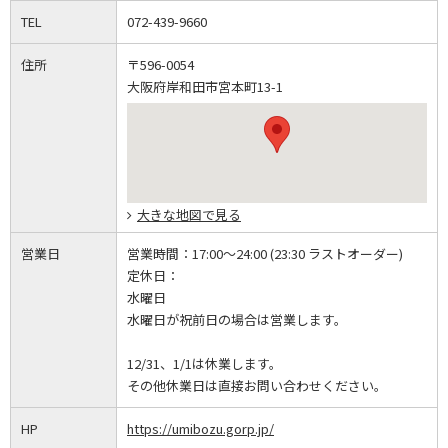
TEL
072-439-9660
住所
〒596-0054
大阪府岸和田市宮本町13-1
大きな地図で見る
営業日
営業時間：
17:00～24:00 (23:30 ラストオーダー)
定休日：
水曜日
水曜日が祝前日の場合は営業します。
12/31、1/1は休業します。
その他休業日は直接お問い合わせください。
HP
https://umibozu.gorp.jp/