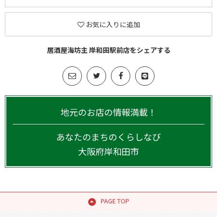
お気に入りに追加
居酒屋海坊主 岸和田駅前店をシェアする
地元のお店の情報満載！
あなたのまちのくらしなび
大阪府
岸和田市
PAGE TOP