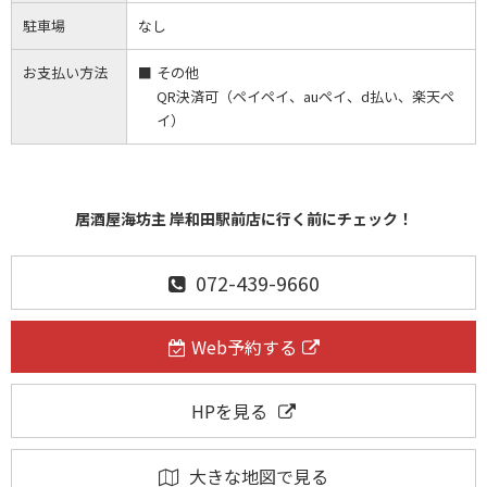
駐車場
なし
お支払い方法
その他
QR決済可（ペイペイ、auペイ、d払い、楽天ペ
イ）
居酒屋海坊主 岸和田駅前店に行く前にチェック！
072-439-9660
Web予約する
HPを見る
大きな地図で見る