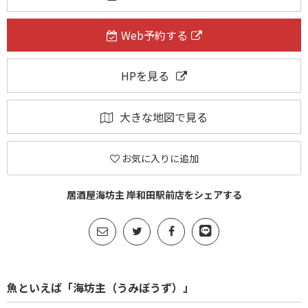
Web予約する
HPを見る
大きな地図で見る
お気に入りに追加
居酒屋海坊主 岸和田駅前店をシェアする
魚といえば「海坊主（うみぼうず）」