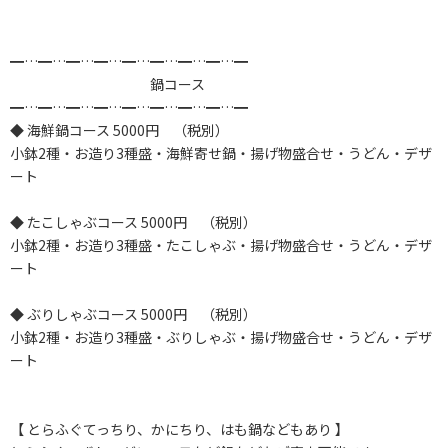
━…━…━…━…━…━…━…━…━
鍋コース
━…━…━…━…━…━…━…━…━
◆ 海鮮鍋コース 5000円 （税別）
小鉢2種・お造り3種盛・海鮮寄せ鍋・揚げ物盛合せ・うどん・デザ
ート
◆ たこしゃぶコース 5000円 （税別）
小鉢2種・お造り3種盛・たこしゃぶ・揚げ物盛合せ・うどん・デザ
ート
◆ ぶりしゃぶコース 5000円 （税別）
小鉢2種・お造り3種盛・ぶりしゃぶ・揚げ物盛合せ・うどん・デザ
ート
【 とらふぐてっちり、かにちり、はも鍋などもあり 】