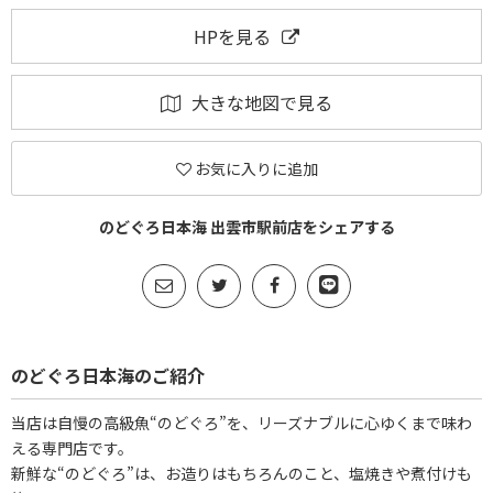
HPを見る
大きな地図で見る
お気に入りに追加
のどぐろ日本海 出雲市駅前店をシェアする
のどぐろ日本海のご紹介
当店は自慢の高級魚“のどぐろ”を、リーズナブルに心ゆくまで味わ
える専門店です。
新鮮な“のどぐろ”は、お造りはもちろんのこと、塩焼きや煮付けも