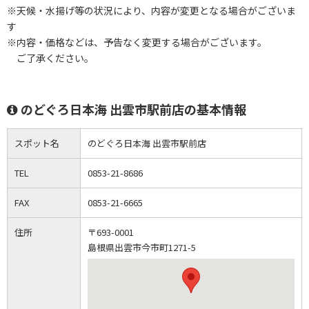
※天候・水揚げ等の状況により、内容が変更となる場合がございま
す
※内容・価格などは、予告なく変更する場合がございます。
ご了承ください。
のどぐろ日本海 出雲市駅前店の基本情報
スポット名
のどぐろ日本海 出雲市駅前店
TEL
0853-21-8686
FAX
0853-21-6665
住所
〒693-0001
島根県出雲市今市町1271-5