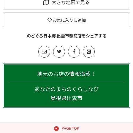
大きな地図で見る
お気に入りに追加
のどぐろ日本海 出雲市駅前店をシェアする
地元のお店の情報満載！
あなたのまちのくらしなび
島根県
出雲市
PAGE TOP