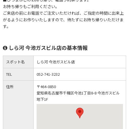
お持ち帰りもご利用ください。
ご来店の前にお電話でご注文いただければ、ご指定の時間に出来上
がるようにお作りいたしますので、待たずにお持ち帰りいただけま
す。
しら河 今池ガスビル店の基本情報
スポット名
しら河 今池ガスビル店
TEL
052-741-3232
住所
〒464-0850
愛知県名古屋市千種区今池1丁目8-8 今池ガスビル
地下1F