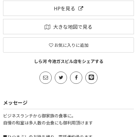
HPを見る
大きな地図で見る
お気に入りに追加
しら河 今池ガスビル店をシェアする
メッセージ
ビジネスランチから御家族の食事に。
自慢の和室は多人数の会食にも御利用頂けます
■ひつまぶしのお持ち帰り、電話予約承ります。