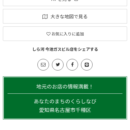
大きな地図で見る
お気に入りに追加
しら河 今池ガスビル店をシェアする
地元のお店の情報満載！
あなたのまちのくらしなび
愛知県
名古屋市千種区