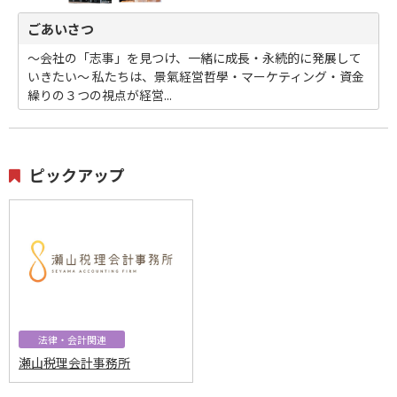
ごあいさつ
～会社の「志事」を見つけ、一緒に成長・永続的に発展して
いきたい～ 私たちは、景氣経営哲學・マーケティング・資金
繰りの３つの視点が経営...
ピックアップ
法律・会計関連
瀬山税理会計事務所