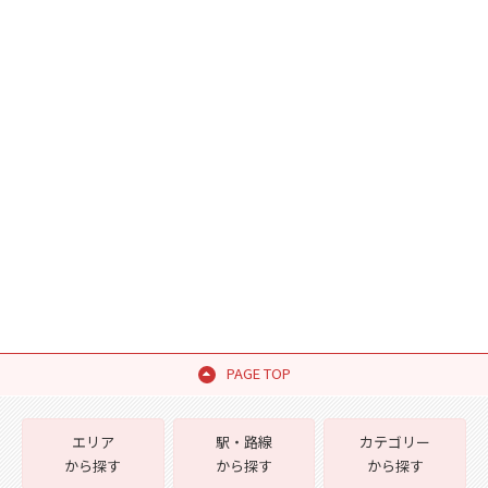
PAGE TOP
エリア
駅・路線
カテゴリー
から探す
から探す
から探す