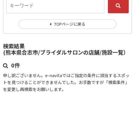
TOPページに戻る
検索結果
(熊本県合志市/ブライダルサロンの店舗/施設一覧）
0件
申し訳ございません。e-navitaではご指定の条件に該当するスポッ
トを見つけることができませんでした。お手数ですが「検索条件」
を変更し再検索をお願いします。