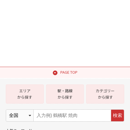
PAGE TOP
エリア
駅・路線
カテゴリー
から探す
から探す
から探す
検索