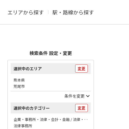
エリアから探す
駅・路線から探す
検索条件 設定・変更
選択中のエリア
変更
熊本県
荒尾市
条件を変更
選択中のカテゴリー
変更
企業・事務所・法律・会計・金融 / 法律・会計
法律事務所