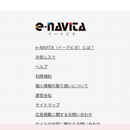
e-NAVITA（イーナビタ）とは？
お気に入り
ヘルプ
利用規約
個人情報の取り扱いについて
運営会社
サイトマップ
広告掲載に関するお問い合わせ
サイトの内容に関するお問い合わせ