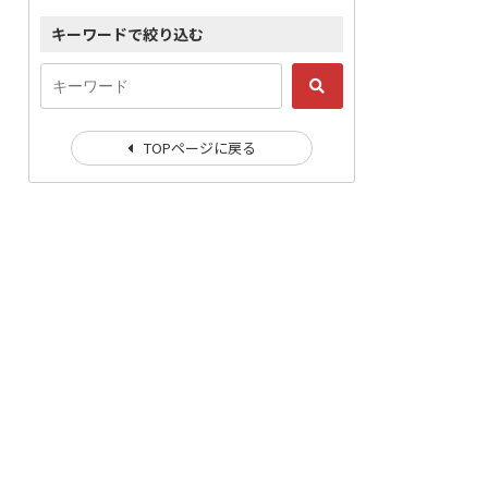
キーワードで絞り込む
TOPページに戻る