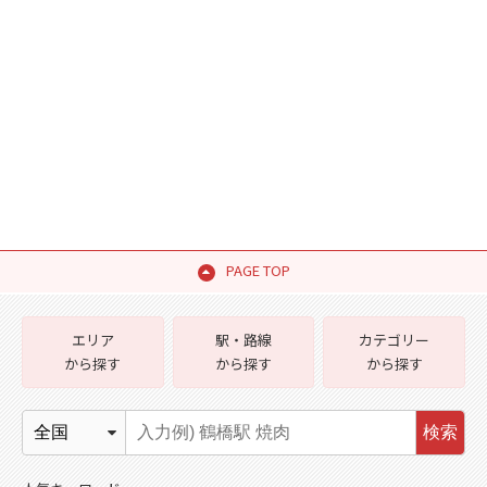
PAGE TOP
エリア
駅・路線
カテゴリー
から探す
から探す
から探す
検索