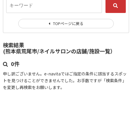
TOPページに戻る
検索結果
(熊本県荒尾市/ネイルサロンの店舗/施設一覧）
0件
申し訳ございません。e-navitaではご指定の条件に該当するスポッ
トを見つけることができませんでした。お手数ですが「検索条件」
を変更し再検索をお願いします。