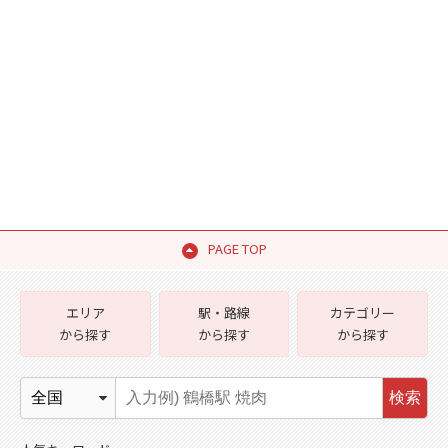
PAGE TOP
エリア
駅・路線
カテゴリー
から探す
から探す
から探す
検索