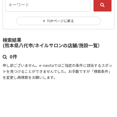
TOPページに戻る
検索結果
(熊本県八代市/ネイルサロンの店舗/施設一覧）
0件
申し訳ございません。e-navitaではご指定の条件に該当するスポッ
トを見つけることができませんでした。お手数ですが「検索条件」
を変更し再検索をお願いします。