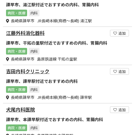
諫早市、湯江駅付近でおすすめの内科、胃腸内科
病院・医療
内科
長崎県諫早市 JR長崎本線(鳥栖～長崎) 湯江駅
江藤外科消化器科
追加
諫早市、干拓の里駅付近でおすすめの内科、胃腸内科
病院・医療
内科
長崎県諫早市 島原鉄道線 干拓の里駅
吉田内科クリニック
追加
諫早市、諫早駅付近でおすすめの内科
病院・医療
内科
長崎県諫早市 JR長崎本線(鳥栖～長崎) 諫早駅
犬尾内科医院
追加
諫早市、本諫早駅付近でおすすめの内科、胃腸内科
病院・医療
内科