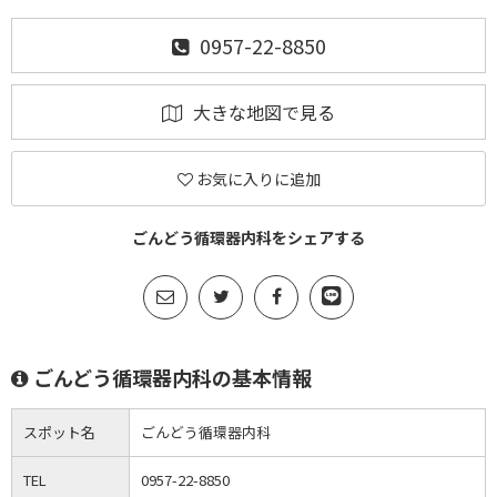
0957-22-8850
大きな地図で見る
お気に入りに追加
ごんどう循環器内科をシェアする
ごんどう循環器内科の基本情報
スポット名
ごんどう循環器内科
TEL
0957-22-8850