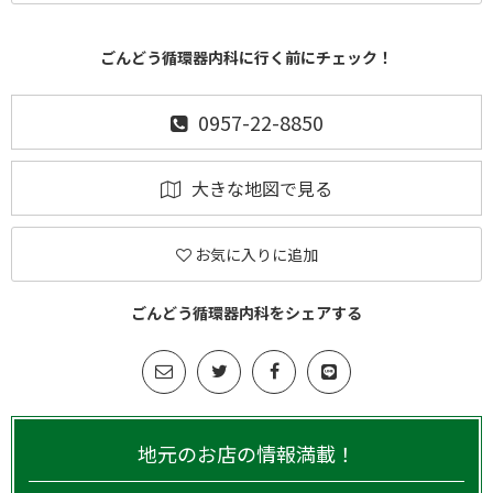
ごんどう循環器内科に行く前にチェック！
0957-22-8850
大きな地図で見る
お気に入りに追加
ごんどう循環器内科をシェアする
地元のお店の情報満載！