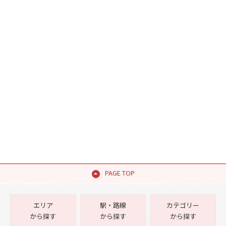
PAGE TOP
エリア
駅・路線
カテゴリー
から探す
から探す
から探す