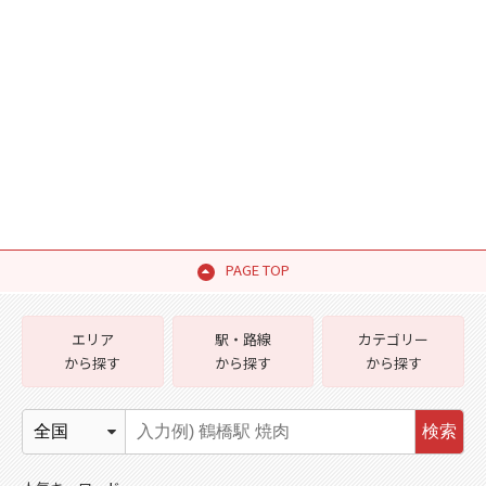
PAGE TOP
エリア
駅・路線
カテゴリー
から探す
から探す
から探す
検索