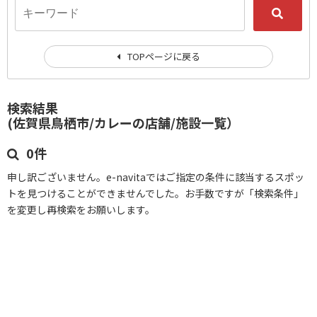
TOPページに戻る
検索結果
(佐賀県鳥栖市/カレーの店舗/施設一覧）
0件
申し訳ございません。e-navitaではご指定の条件に該当するスポッ
トを見つけることができませんでした。お手数ですが「検索条件」
を変更し再検索をお願いします。