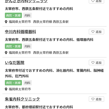
かんざき内科クリニック
追加
太宰府市、西鉄五条駅付近でおすすめの内科
病院・医療
内科
福岡県太宰府市 西鉄太宰府線 西鉄五条駅
中川内科循環器科
追加
太宰府市、西鉄五条駅付近でおすすめの内科、循環器内科
病院・医療
内科
福岡県太宰府市 西鉄太宰府線 西鉄五条駅
いなだ医院
追加
太宰府市付近でおすすめの内科、消化器内科、胃腸内科、脳神経
外科、肛門外科
病院・医療
内科
福岡県太宰府市
朱雀内科クリニック
追加
太宰府市、都府楼前駅付近でおすすめの内科