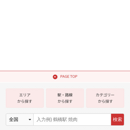
PAGE TOP
エリア
駅・路線
カテゴリー
から探す
から探す
から探す
検索