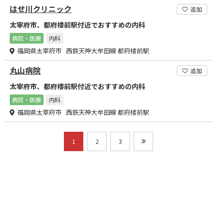
はせ川クリニック
追加
太宰府市、都府楼前駅付近でおすすめの内科
病院・医療
内科
福岡県太宰府市 西鉄天神大牟田線 都府楼前駅
丸山病院
追加
太宰府市、都府楼前駅付近でおすすめの内科
病院・医療
内科
福岡県太宰府市 西鉄天神大牟田線 都府楼前駅
1
2
3