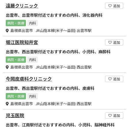
遠藤クリニック
追加
出雲市、出雲市駅付近でおすすめの内科、消化器内科
病院・医療
内科
島根県出雲市 JR山陰本線(米子～益田) 出雲市駅
堀江医院知井宮
追加
出雲市、西出雲駅付近でおすすめの内科、小児科、麻酔科
病院・医療
内科
島根県出雲市 JR山陰本線(米子～益田) 西出雲駅
今岡皮膚科クリニック
追加
出雲市、西出雲駅付近でおすすめの内科、皮膚科
病院・医療
内科
島根県出雲市 JR山陰本線(米子～益田) 西出雲駅
児玉医院
追加
出雲市、江南駅付近でおすすめの内科、小児科、脳神経外科