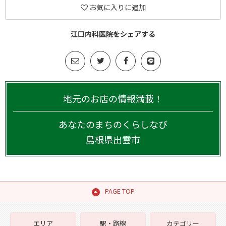
お気に入りに追加
江口内科医院をシェアする
地元のお店の情報満載！
あなたのまちのくらしなび
島根県
出雲市
PAGE TOP
エリア
駅・路線
カテゴリー