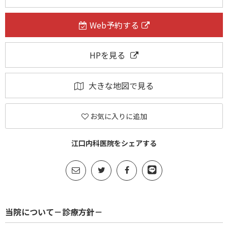
Web予約する
HPを見る
大きな地図で見る
お気に入りに追加
江口内科医院をシェアする
当院について－診療方針－