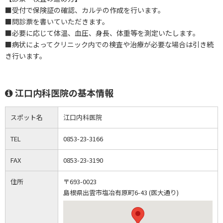
■受付で保険証の確認、カルテの作成を行います。
■問診票を書いていただきます。
■必要に応じて体温、血圧、身長、体重等を測定いたします。
■病状によってクリニック内での検査や治療が必要な場合は引き続
き行います。
江口内科医院の基本情報
スポット名
江口内科医院
TEL
0853-23-3166
FAX
0853-23-3190
住所
〒693-0023
島根県出雲市塩冶有原町6-43 (医大通り)