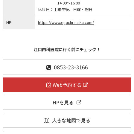
14:00～16:00
休診日：
土曜午後、日曜・祝日
HP
https://www.eguchi-naika.com/
江口内科医院に行く前にチェック！
0853-23-3166
Web予約する
HPを見る
大きな地図で見る