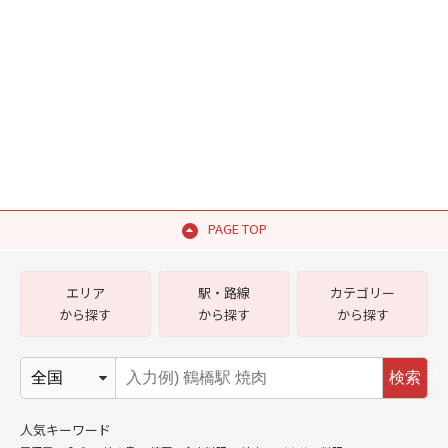
PAGE TOP
エリア
駅・路線
カテゴリー
から探す
から探す
から探す
検索
人気キーワード