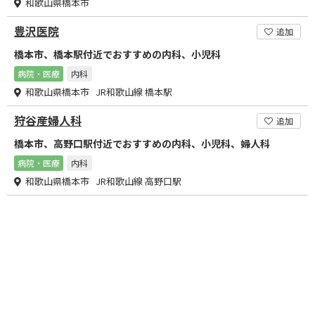
和歌山県橋本市
豊沢医院
追加
橋本市、橋本駅付近でおすすめの内科、小児科
病院・医療
内科
和歌山県橋本市 JR和歌山線 橋本駅
狩谷産婦人科
追加
橋本市、高野口駅付近でおすすめの内科、小児科、婦人科
病院・医療
内科
和歌山県橋本市 JR和歌山線 高野口駅