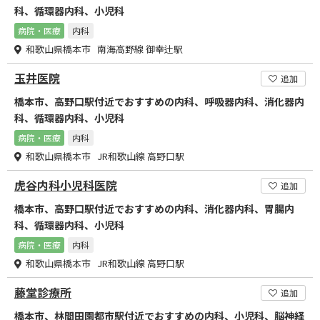
科、循環器内科、小児科
病院・医療
内科
和歌山県橋本市 南海高野線 御幸辻駅
玉井医院
追加
橋本市、高野口駅付近でおすすめの内科、呼吸器内科、消化器内
科、循環器内科、小児科
病院・医療
内科
和歌山県橋本市 JR和歌山線 高野口駅
虎谷内科小児科医院
追加
橋本市、高野口駅付近でおすすめの内科、消化器内科、胃腸内
科、循環器内科、小児科
病院・医療
内科
和歌山県橋本市 JR和歌山線 高野口駅
藤堂診療所
追加
橋本市、林間田園都市駅付近でおすすめの内科、小児科、脳神経