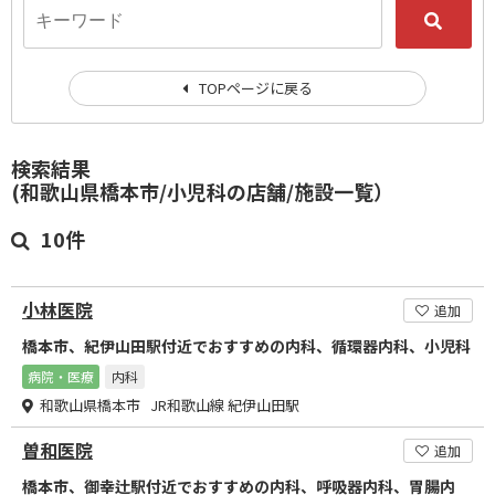
TOPページに戻る
検索結果
(和歌山県橋本市/小児科の店舗/施設一覧）
10件
小林医院
追加
橋本市、紀伊山田駅付近でおすすめの内科、循環器内科、小児科
病院・医療
内科
和歌山県橋本市 JR和歌山線 紀伊山田駅
曽和医院
追加
橋本市、御幸辻駅付近でおすすめの内科、呼吸器内科、胃腸内