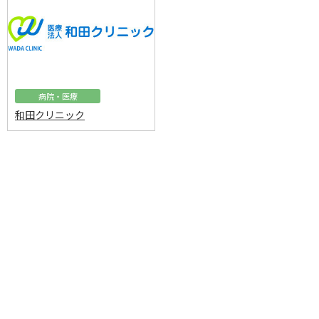
病院・医療
和田クリニック