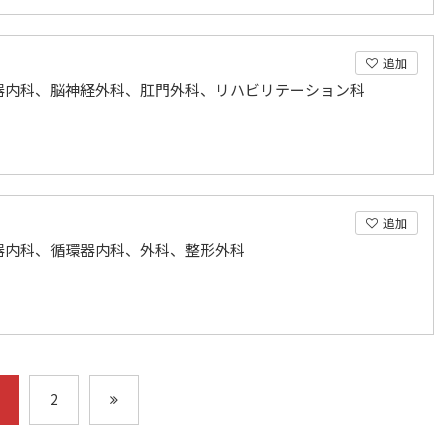
追加
器内科、脳神経外科、肛門外科、リハビリテーション科
追加
器内科、循環器内科、外科、整形外科
2