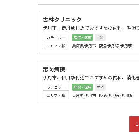
古林クリニック
伊丹市、伊丹駅付近でおすすめの内科、循環
カテゴリー
病院・医療
内科
兵庫県伊丹市 阪急伊丹線 伊丹駅
エリア・駅
常岡病院
伊丹市、伊丹駅付近でおすすめの内科、消化
カテゴリー
病院・医療
内科
兵庫県伊丹市 阪急伊丹線 伊丹駅
エリア・駅
1