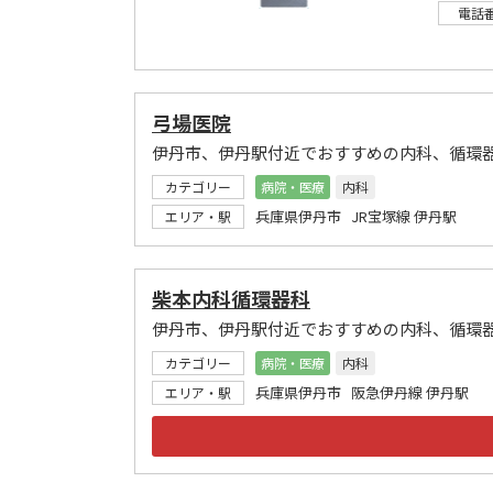
電話
弓場医院
伊丹市、伊丹駅付近でおすすめの内科、循環
カテゴリー
病院・医療
内科
兵庫県伊丹市 JR宝塚線 伊丹駅
エリア・駅
柴本内科循環器科
伊丹市、伊丹駅付近でおすすめの内科、循環
カテゴリー
病院・医療
内科
兵庫県伊丹市 阪急伊丹線 伊丹駅
エリア・駅