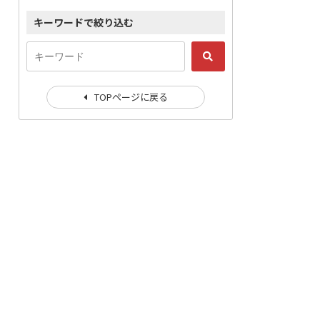
キーワードで絞り込む
TOPページに戻る