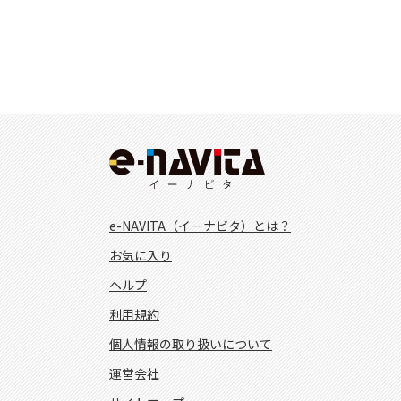
e-NAVITA（イーナビタ）とは？
お気に入り
ヘルプ
利用規約
個人情報の取り扱いについて
運営会社