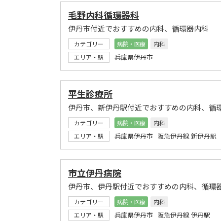
毛野内科循環器科
伊丹市付近でおすすめの内科、循環器内科
カテゴリー
病院・医療
内科
兵庫県伊丹市
エリア・駅
平生診療所
伊丹市、新伊丹駅付近でおすすめの内科、循
カテゴリー
病院・医療
内科
兵庫県伊丹市 阪急伊丹線 新伊丹駅
エリア・駅
市立伊丹病院
伊丹市、伊丹駅付近でおすすめの内科、循環
カテゴリー
病院・医療
内科
兵庫県伊丹市 阪急伊丹線 伊丹駅
エリア・駅