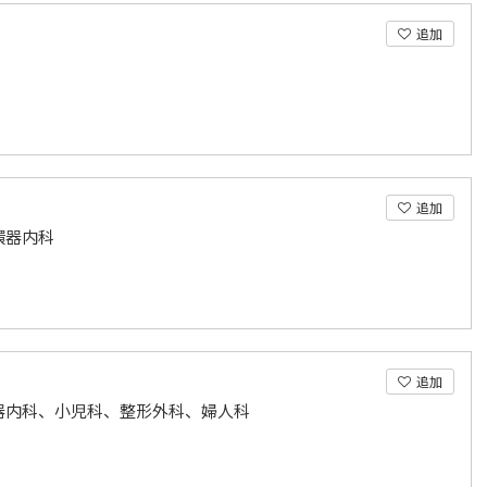
追加
追加
環器内科
追加
器内科、小児科、整形外科、婦人科