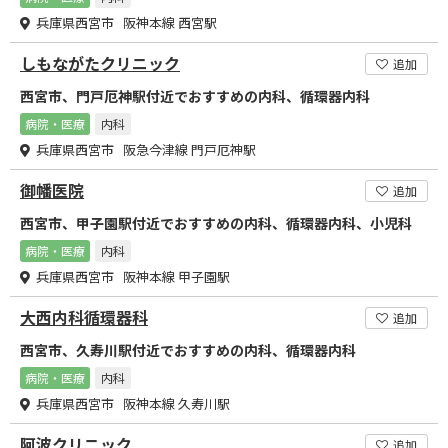
兵庫県西宮市 阪神本線 西宮駅
しもながたクリニック
追加
西宮市、門戸厄神駅付近でおすすめの内科、循環器内科
病院・医療
内科
兵庫県西宮市 阪急今津線 門戸厄神駅
御幡医院
追加
西宮市、甲子園駅付近でおすすめの内科、循環器内科、小児科
病院・医療
内科
兵庫県西宮市 阪神本線 甲子園駅
大西内科循環器科
追加
西宮市、久寿川駅付近でおすすめの内科、循環器内科
病院・医療
内科
兵庫県西宮市 阪神本線 久寿川駅
阿波クリニック
追加