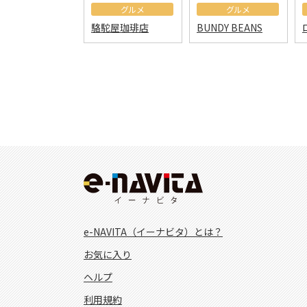
グルメ
グルメ
駱駝屋珈琲店
BUNDY BEANS
e-NAVITA（イーナビタ）とは？
お気に入り
ヘルプ
利用規約