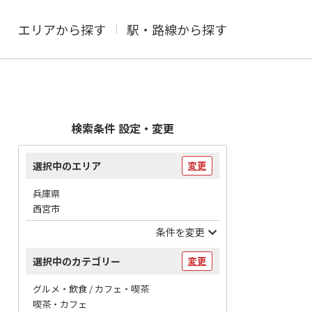
エリアから探す
駅・路線から探す
検索条件 設定・変更
選択中のエリア
変更
兵庫県
西宮市
条件を変更
選択中のカテゴリー
変更
グルメ・飲食 / カフェ・喫茶
喫茶・カフェ