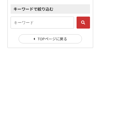
キーワードで絞り込む
TOPページに戻る