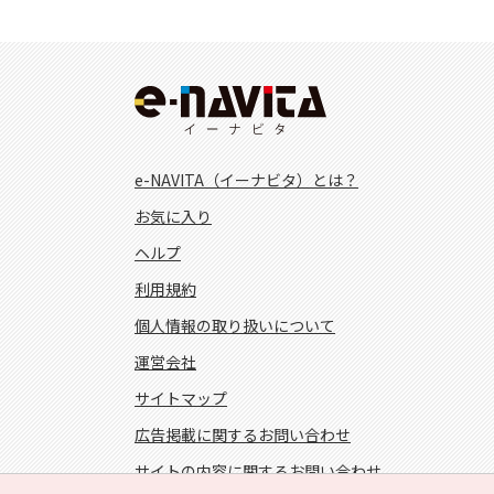
e-NAVITA（イーナビタ）とは？
お気に入り
ヘルプ
利用規約
個人情報の取り扱いについて
運営会社
サイトマップ
広告掲載に関するお問い合わせ
サイトの内容に関するお問い合わせ