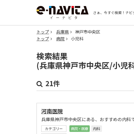
さぁ、今すぐ検索！
ナビ
トップ
兵庫県
神戸市中央区
トップ
病院
小児科
検索結果
(兵庫県神戸市中央区/小児
21件
河南医院
兵庫県神戸市中央区にある、おすすめの内科
カテゴリー
病院・医療
内科