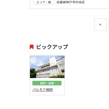
兵庫県神戸市中央区
エリア・駅
ピックアップ
病院・医療
パルモア病院