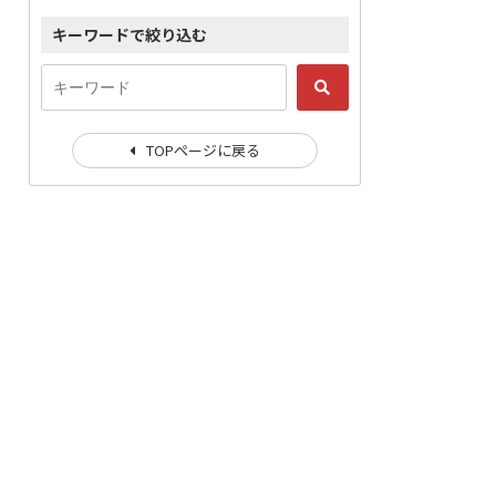
キーワードで絞り込む
TOPページに戻る