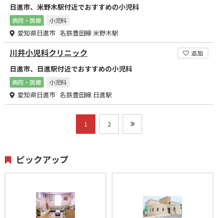
日進市、米野木駅付近でおすすめの小児科
病院・医療
小児科
愛知県日進市 名鉄豊田線 米野木駅
川井小児科クリニック
追加
日進市、日進駅付近でおすすめの小児科
病院・医療
小児科
愛知県日進市 名鉄豊田線 日進駅
1
2
ピックアップ