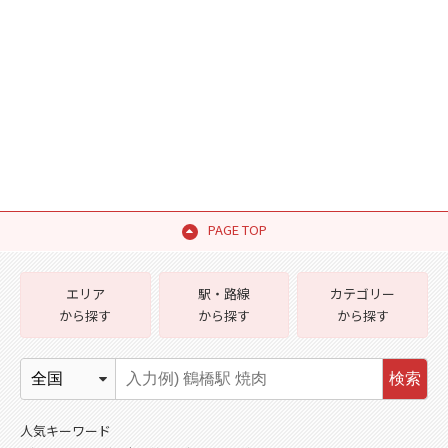
PAGE TOP
エリア
駅・路線
カテゴリー
から探す
から探す
から探す
検索
人気キーワード