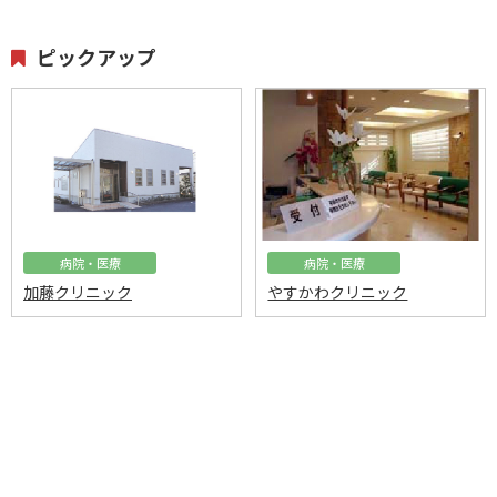
ピックアップ
病院・医療
病院・医療
加藤クリニック
やすかわクリニック