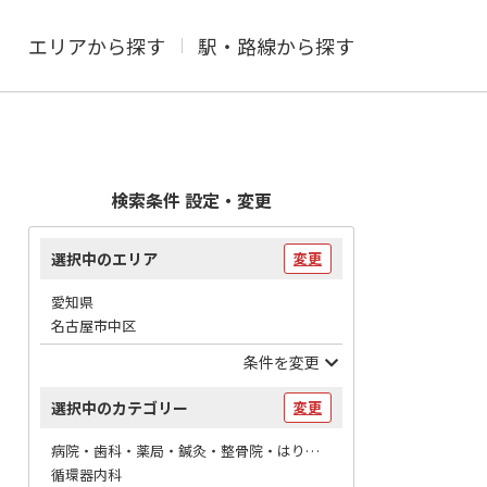
エリアから探す
駅・路線から探す
検索条件 設定・変更
選択中のエリア
変更
愛知県
名古屋市中区
条件を変更
選択中のカテゴリー
変更
病院・歯科・薬局・鍼灸・整骨院・はりマッサージ / 病院
循環器内科