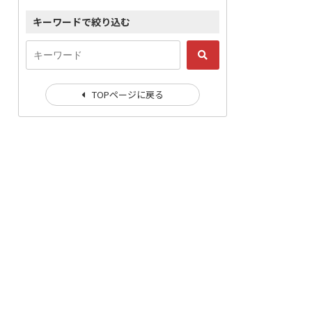
キーワードで絞り込む
TOPページに戻る