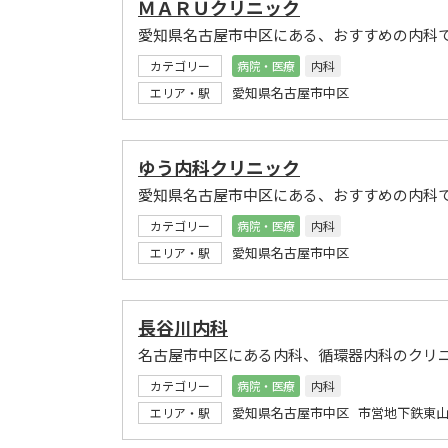
ＭＡＲＵクリニック
愛知県名古屋市中区にある、おすすめの内科
カテゴリー
病院・医療
内科
愛知県名古屋市中区
エリア・駅
ゆう内科クリニック
愛知県名古屋市中区にある、おすすめの内科
カテゴリー
病院・医療
内科
愛知県名古屋市中区
エリア・駅
長谷川内科
名古屋市中区にある内科、循環器内科のクリ
カテゴリー
病院・医療
内科
愛知県名古屋市中区 市営地下鉄東山
エリア・駅