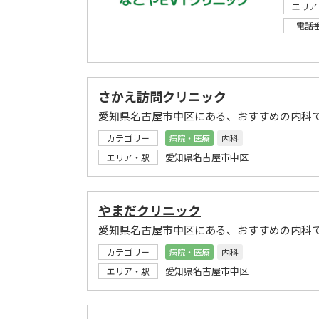
エリア
電話
さかえ訪問クリニック
愛知県名古屋市中区にある、おすすめの内科
カテゴリー
病院・医療
内科
愛知県名古屋市中区
エリア・駅
やまだクリニック
愛知県名古屋市中区にある、おすすめの内科
カテゴリー
病院・医療
内科
愛知県名古屋市中区
エリア・駅