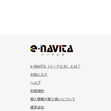
e-NAVITA（イーナビタ）とは？
お気に入り
ヘルプ
利用規約
個人情報の取り扱いについて
運営会社