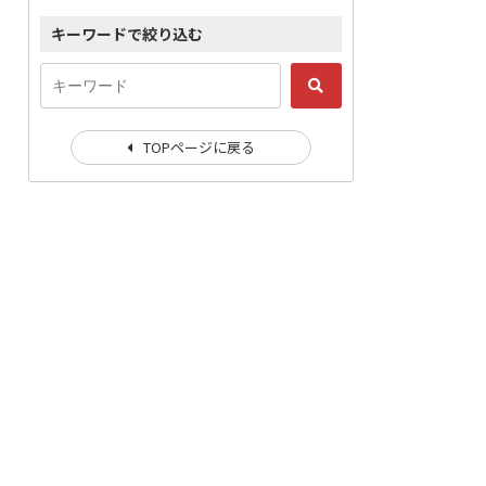
キーワードで絞り込む
TOPページに戻る