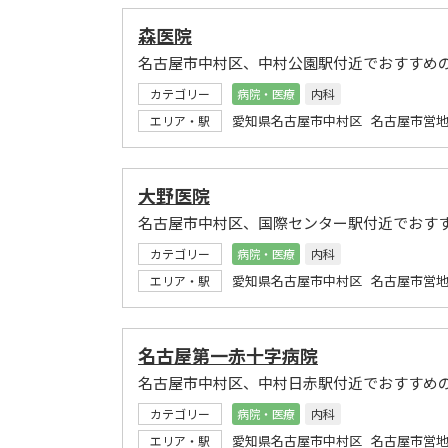
森医院
名古屋市中村区、中村公園駅付近でおすすめ
カテゴリー
病院・医療
内科
愛知県名古屋市中村区 名古屋市営地
エリア・駅
大野医院
名古屋市中村区、国際センター駅付近でおす
カテゴリー
病院・医療
内科
愛知県名古屋市中村区 名古屋市営地
エリア・駅
名古屋第一赤十字病院
名古屋市中村区、中村日赤駅付近でおすすめ
カテゴリー
病院・医療
内科
愛知県名古屋市中村区 名古屋市営地
エリア・駅