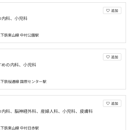
追加
の内科、小児科
下鉄東山線 中村公園駅
追加
すめの内科、小児科
下鉄桜通線 国際センター駅
追加
の内科、脳神経外科、産婦人科、小児科、皮膚科
下鉄東山線 中村日赤駅