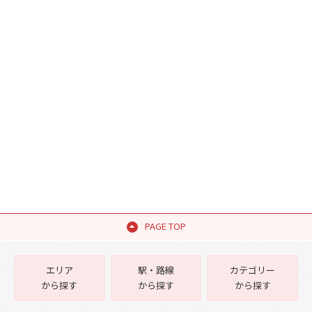
PAGE TOP
エリア
駅・路線
カテゴリー
から探す
から探す
から探す