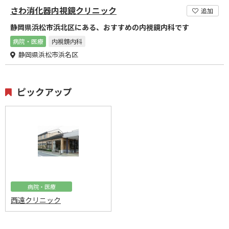
さわ消化器内視鏡クリニック
追加
静岡県浜松市浜北区にある、おすすめの内視鏡内科です
病院・医療
内視鏡内科
静岡県浜松市浜名区
ピックアップ
病院・医療
西遠クリニック