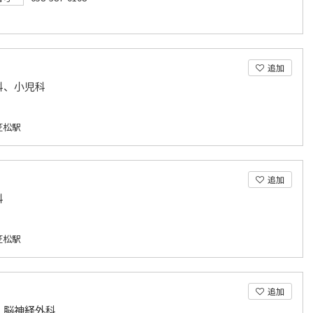
追加
科、小児科
笠松駅
追加
科
笠松駅
追加
、脳神経外科