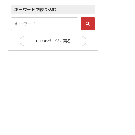
キーワードで絞り込む
TOPページに戻る