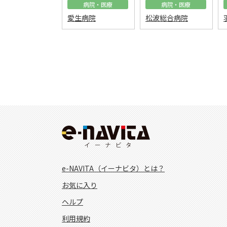
病院・医療
病院・医療
愛生病院
松波総合病院
e-NAVITA（イーナビタ）とは？
お気に入り
ヘルプ
利用規約