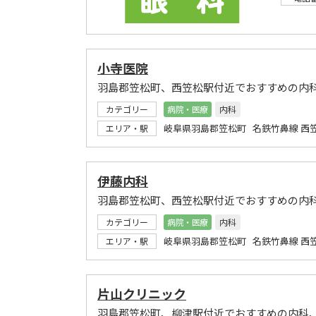
小寺医院
羽島郡笠松町、西笠松駅付近でおすすめの内
カテゴリー
病院・医療
内科
岐阜県羽島郡笠松町 名鉄竹鼻線 西
エリア・駅
伊藤内科
羽島郡笠松町、西笠松駅付近でおすすめの内
カテゴリー
病院・医療
内科
岐阜県羽島郡笠松町 名鉄竹鼻線 西
エリア・駅
片山クリニック
羽島郡笠松町、柳津駅付近でおすすめの内科