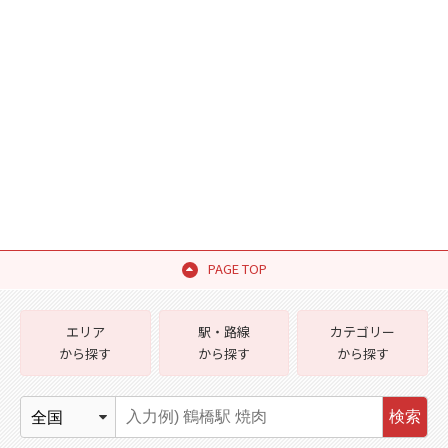
PAGE TOP
エリア
駅・路線
カテゴリー
から探す
から探す
から探す
検索