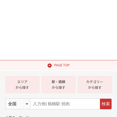
PAGE TOP
エリア
駅・路線
カテゴリー
から探す
から探す
から探す
検索