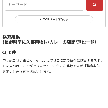
TOPページに戻る
検索結果
(長野県南佐久郡南牧村/カレーの店舗/施設一覧）
0件
申し訳ございません。e-navitaではご指定の条件に該当するスポッ
トを見つけることができませんでした。お手数ですが「検索条件」
を変更し再検索をお願いします。