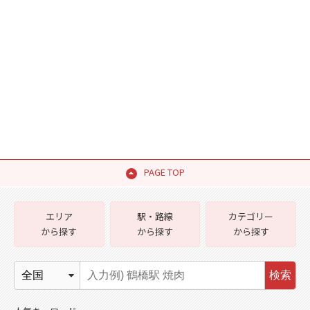
PAGE TOP
エリア
駅・路線
カテゴリー
から探す
から探す
から探す
検索