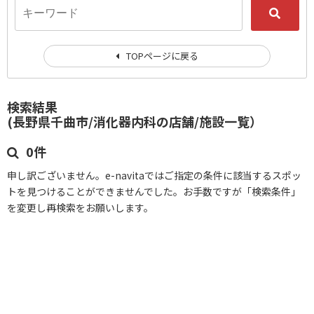
TOPページに戻る
検索結果
(長野県千曲市/消化器内科の店舗/施設一覧）
0件
申し訳ございません。e-navitaではご指定の条件に該当するスポッ
トを見つけることができませんでした。お手数ですが「検索条件」
を変更し再検索をお願いします。