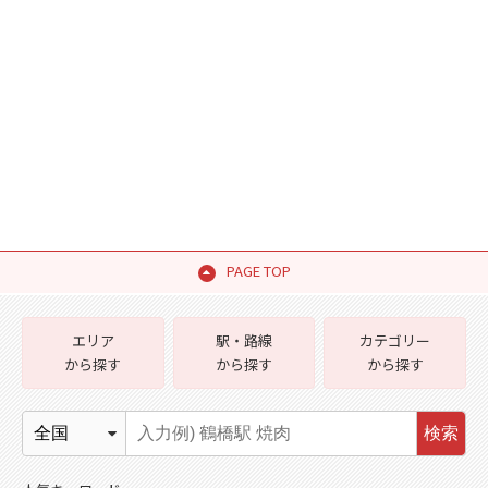
PAGE TOP
エリア
駅・路線
カテゴリー
から探す
から探す
から探す
検索