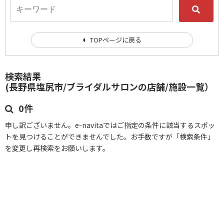
TOPページに戻る
検索結果
(長野県塩尻市/ブライダルサロンの店舗/施設一覧）
0件
申し訳ございません。e-navitaではご指定の条件に該当するスポッ
トを見つけることができませんでした。お手数ですが「検索条件」
を変更し再検索をお願いします。