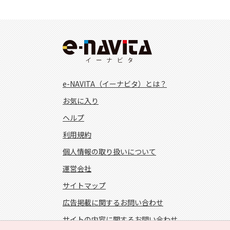
e-NAVITA（イーナビタ）とは？
お気に入り
ヘルプ
利用規約
個人情報の取り扱いについて
運営会社
サイトマップ
広告掲載に関するお問い合わせ
サイトの内容に関するお問い合わせ