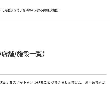
タに掲載されている
地元のお店の情報が満載！
の店舗/施設一覧）
件に該当するスポットを見つけることができませんでした。お手数ですが