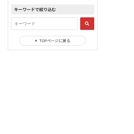
キーワードで絞り込む
TOPページに戻る