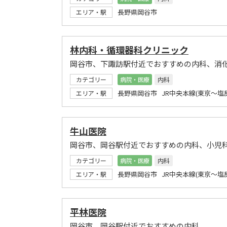
長野県岡谷市
エリア・駅
林内科・循環器科クリニック
岡谷市、下諏訪駅付近でおすすめの内科、消
カテゴリー
病院・医療
内科
長野県岡谷市 JR中央本線(東京～塩
エリア・駅
牛山医院
岡谷市、岡谷駅付近でおすすめの内科、小児
カテゴリー
病院・医療
内科
長野県岡谷市 JR中央本線(東京～塩尻
エリア・駅
平林医院
岡谷市、岡谷駅付近でおすすめの内科