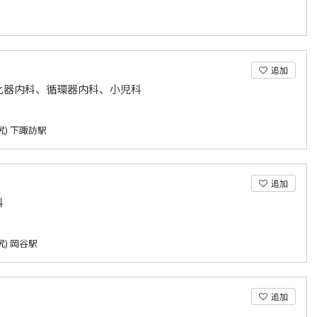
追加
化器内科、循環器内科、小児科
尻) 下諏訪駅
追加
科
) 岡谷駅
追加