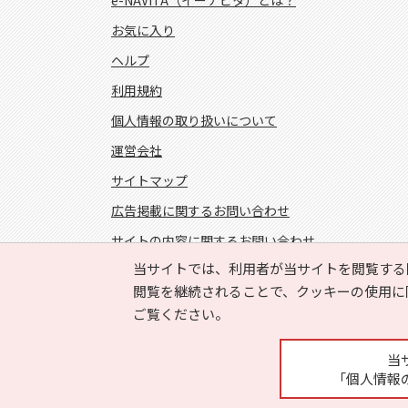
e-NAVITA（イーナビタ）とは？
お気に入り
ヘルプ
利用規約
個人情報の取り扱いについて
運営会社
サイトマップ
広告掲載に関するお問い合わせ
サイトの内容に関するお問い合わせ
当サイトでは、利用者が当サイトを閲覧する
FOLLOW US!
閲覧を継続されることで、クッキーの使用に
ご覧ください。
当
「個人情報