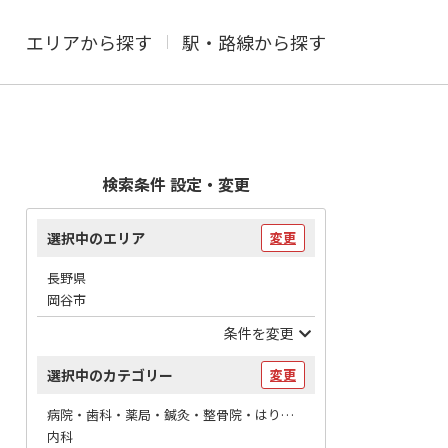
エリアから探す
駅・路線から探す
検索条件 設定・変更
選択中のエリア
変更
長野県
岡谷市
条件を変更
選択中のカテゴリー
変更
病院・歯科・薬局・鍼灸・整骨院・はりマッサージ / 病院
内科