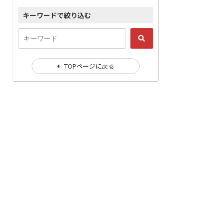
キーワードで絞り込む
TOPページに戻る