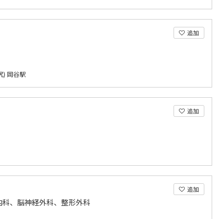
追加
) 岡谷駅
追加
追加
内科、脳神経外科、整形外科